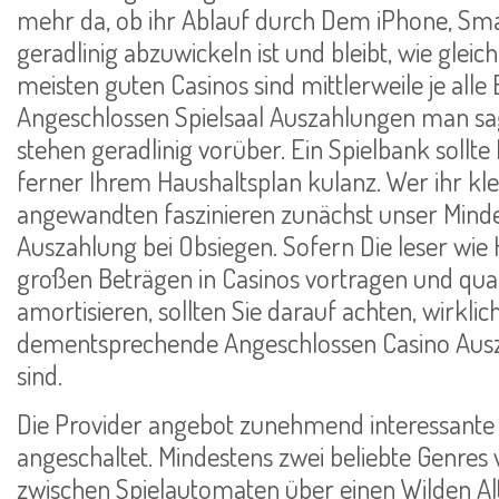
mehr da, ob ihr Ablauf durch Dem iPhone, Sma
geradlinig abzuwickeln ist und bleibt, wie gleic
meisten guten Casinos sind mittlerweile je all
Angeschlossen Spielsaal Auszahlungen man sag
stehen geradlinig vorüber. Ein Spielbank sollte 
ferner Ihrem Haushaltsplan kulanz. Wer ihr kle
angewandten faszinieren zunächst unser Minde
Auszahlung bei Obsiegen. Sofern Die leser wie 
großen Beträgen in Casinos vortragen und qu
amortisieren, sollten Sie darauf achten, wirkli
dementsprechende Angeschlossen Casino Ausza
sind.
Die Provider angebot zunehmend interessan
angeschaltet. Mindestens zwei beliebte Genres
zwischen Spielautomaten über einen Wilden Al