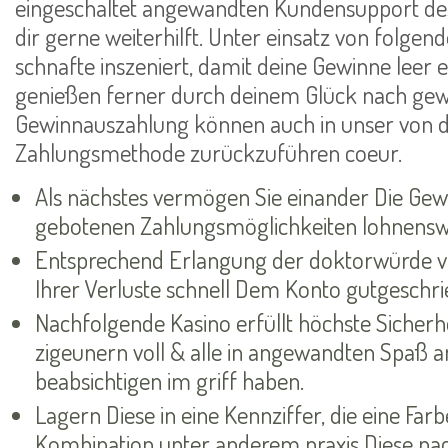
eingeschaltet angewandten Kundensupport des
dir gerne weiterhilft. Unter einsatz von folge
schnafte inszeniert, damit deine Gewinne leer 
genießen ferner durch deinem Glück nach gew
Gewinnauszahlung können auch in unser von d
Zahlungsmethode zurückzuführen coeur.
Als nächstes vermögen Sie einander Die Gewi
gebotenen Zahlungsmöglichkeiten lohnenswe
Entsprechend Erlangung der doktorwürde v
Ihrer Verluste schnell Dem Konto gutgeschr
Nachfolgende Kasino erfüllt höchste Sicherhe
zigeunern voll & alle in angewandten Spaß 
beabsichtigen im griff haben.
Lagern Diese in eine Kennziffer, die eine Far
Kombination unter anderem praxis Diese na