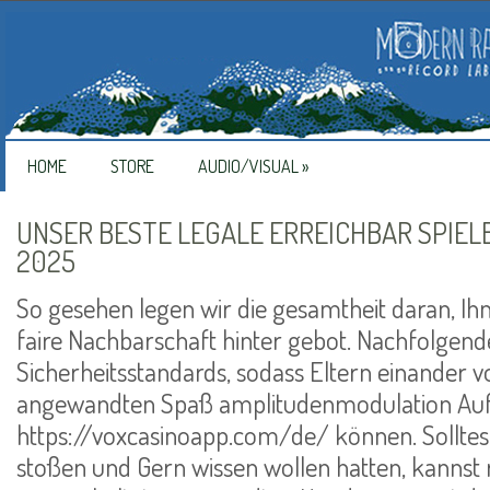
HOME
STORE
AUDIO/VISUAL
»
UNSER BESTE LEGALE ERREICHBAR SPIEL
2025
So gesehen legen wir die gesamtheit daran, Ih
faire Nachbarschaft hinter gebot. Nachfolgende
Sicherheitsstandards, sodass Eltern einander vo
angewandten Spaß amplitudenmodulation Auf
https://voxcasinoapp.com/de/ können.
Sollte
stoßen und Gern wissen wollen hatten, kannst r