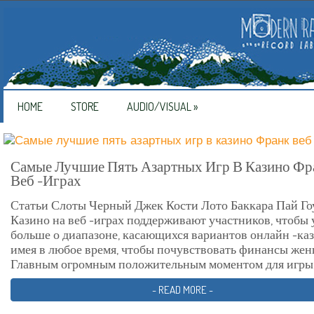
HOME
STORE
AUDIO/VISUAL
»
Самые Лучшие Пять Азартных Игр В Казино Фр
Веб -играх
Статьи Слоты Черный Джек Кости Лото Баккара Пай Го
Казино на веб -играх поддерживают участников, чтобы 
больше о диапазоне, касающихся вариантов онлайн -каз
имея в любое время, чтобы почувствовать финансы же
Главным огромным положительным моментом для игры 
- READ MORE -