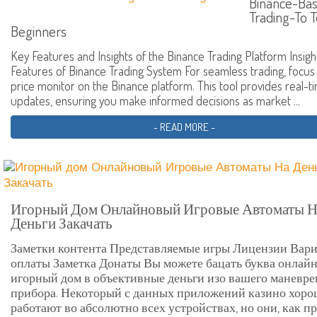
Binance-Bas
Trading-To 
Beginners
Key Features and Insights of the Binance Trading Platform Insigh
Features of Binance Trading System For seamless trading, focus
price monitor on the Binance platform. This tool provides real-t
updates, ensuring you make informed decisions as market …
- READ MORE -
Игорный Дом Онлайновый Игровые Автоматы Н
Деньги Закачать
Заметки контента Представляемые игры Лицензии Вар
оплаты Заметка Донаты Вы можете бацать буква онлайн
игорный дом в объективные деньги изо вашего маневре
прибора. Некоторый с данных приложений казино хор
работают во абсолютно всех устройствах, но они, как пр